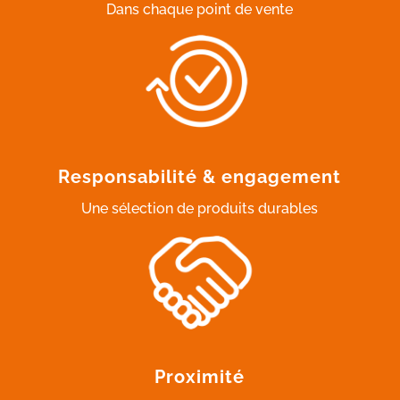
Dans chaque point de vente
Responsabilité & engagement
Une sélection de produits durables
Proximité