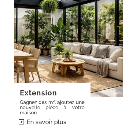
Extension
Gagnez des m², ajoutez une
nouvelle pièce à votre
maison.
En savoir plus