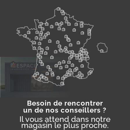
Besoin de rencontrer
un de nos conseillers ?
Il vous attend dans notre
magasin le plus proche.