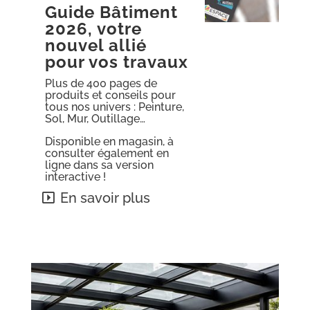
Guide Bâtiment
2026, votre
nouvel allié
pour vos travaux
Plus de 400 pages de
produits et conseils pour
tous nos univers : Peinture,
Sol, Mur, Outillage…
Disponible en magasin, à
consulter également e
n
ligne dans sa version
interactive !
En savoir plus