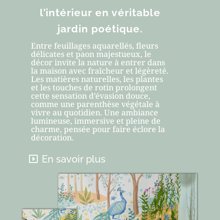
l’intérieur en véritable
jardin poétique.
Entre feuillages aquarellés, fleurs
délicates et paon majestueux, le
décor invite la nature à entrer dans
la maison avec fraîcheur et légèreté.
Les matières naturelles, les plantes
et les touches de rotin prolongent
cette sensation d’évasion douce,
comme une parenthèse végétale à
vivre au quotidien. Une ambiance
lumineuse, immersive et pleine de
charme, pensée pour faire éclore la
décoration.
En savoir plus