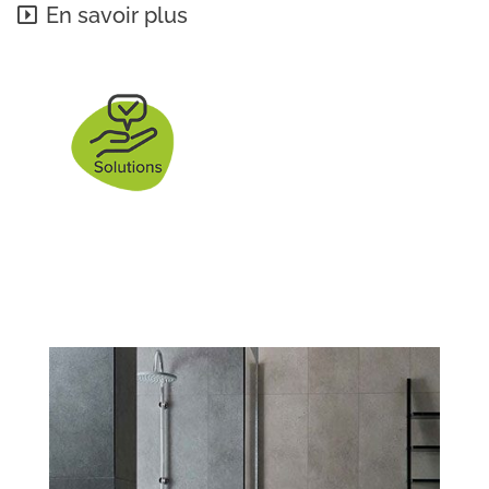
En savoir plus