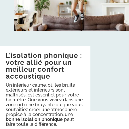
L’isolation phonique :
votre allié pour un
meilleur confort
accoustique
Un intérieur calme, où les bruits
extérieurs et intérieurs sont
maîtrisés, est essentiel pour votre
bien-être. Que vous viviez dans une
zone urbaine bruyante ou que vous
souhaitiez créer une atmosphère
propice à la concentration, une
bonne isolation phonique
peut
faire toute la différence.