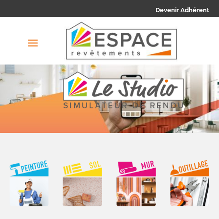
Devenir Adhérent