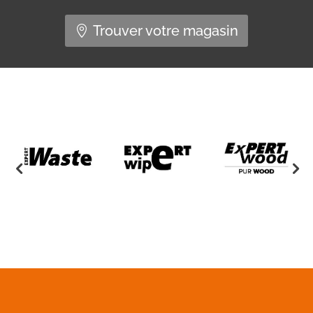
Trouver votre magasin