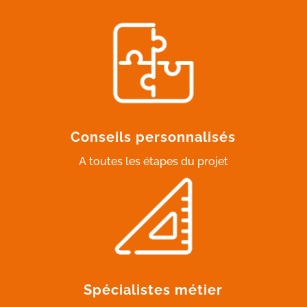
Conseils personnalisés
A toutes les étapes du projet
Spécialistes métier