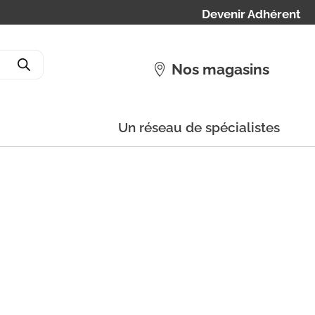
Devenir Adhérent
Nos magasins
Un réseau de spécialistes