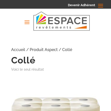
Devenir Adhérent
Accueil
/ Produit Aspect / Collé
Collé
Voici le seul résultat