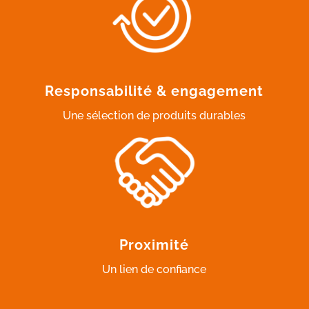
Responsabilité & engagement
Une sélection de produits durables
Proximité
Un lien de confiance