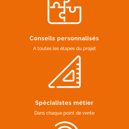
Conseils personnalisés
A toutes les étapes du projet
Spécialistes métier
Dans chaque point de vente