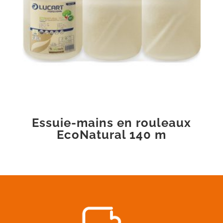
Essuie-mains en rouleaux
EcoNatural 140 m