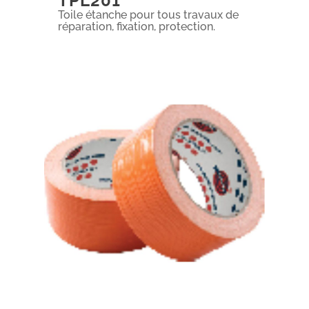
TPL201
Toile étanche pour tous travaux de
réparation, fixation, protection.