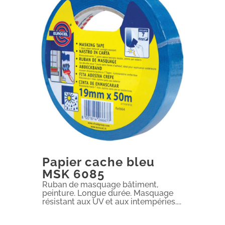
Papier cache bleu
MSK 6085
Ruban de masquage bâtiment,
peinture. Longue durée. Masquage
résistant aux UV et aux intempéries....