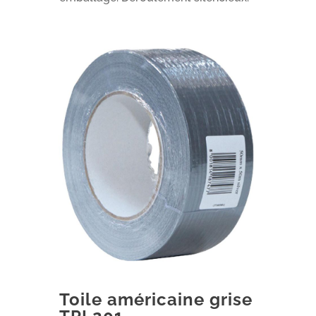
Toile américaine grise