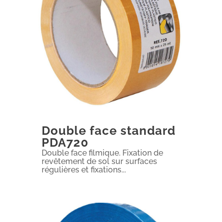
Double face standard
PDA720
Double face filmique. Fixation de
revêtement de sol sur surfaces
régulières et fixations...