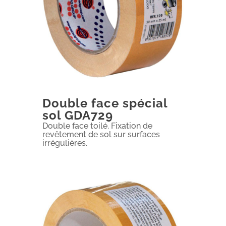
Double face spécial
sol GDA729
Double face toilé. Fixation de
revêtement de sol sur surfaces
irrégulières.