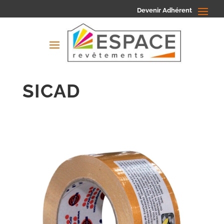
Devenir Adhérent
SICAD