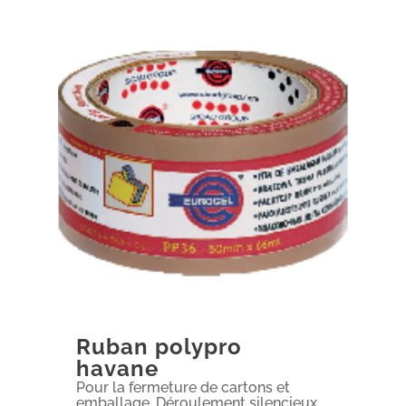
Ruban polypro
havane
Pour la fermeture de cartons et
emballage. Déroulement silencieux.