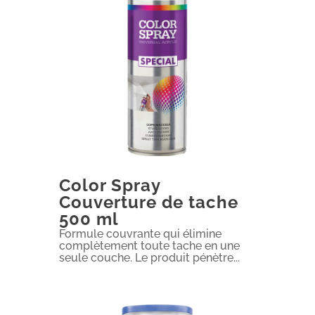
Color Spray
Couverture de tache
500 ml
Formule couvrante qui élimine
complètement toute tache en une
seule couche. Le produit pénètre...