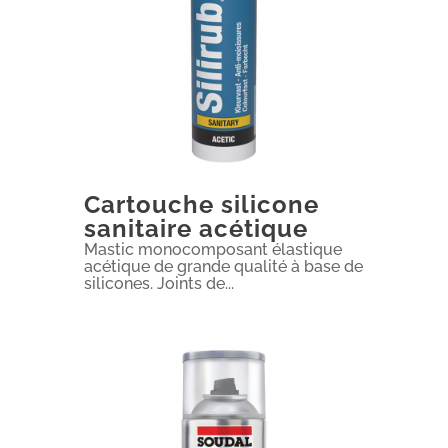
Cartouche silicone
sanitaire acétique
Mastic monocomposant élastique
acétique de grande qualité à base de
silicones. Joints de...