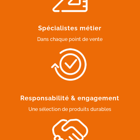
Spécialistes métier
Dans chaque point de vente
Responsabilité & engagement
Une sélection de produits durables