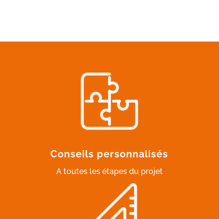
Conseils personnalisés
A toutes les étapes du projet