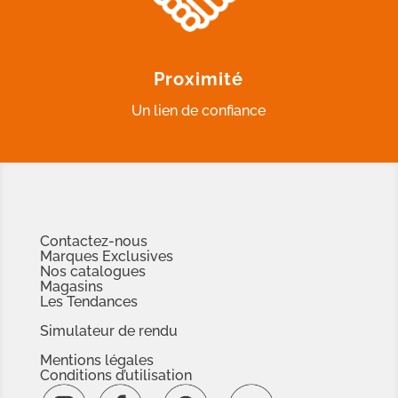
Proximité
Un lien de confiance
Contactez-nous
Marques Exclusives
Nos catalogues
Magasins
Les Tendances
Simulateur de rendu
Mentions légales
Conditions d’utilisation