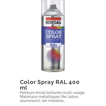
Color Spray RAL 400
ml
Peinture émail brillante multi-usage.
Matériaux métalliques (fer, laiton,
aluminium), les matières...