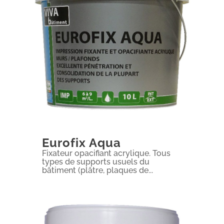
Eurofix Aqua
Fixateur opacifiant acrylique. Tous
types de supports usuels du
bâtiment (plâtre, plaques de...