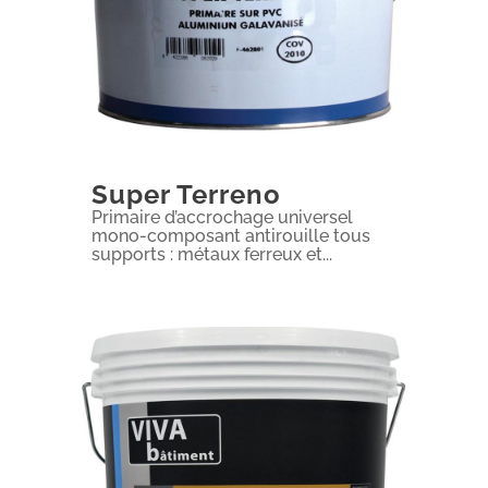
Super Terreno
Primaire d’accrochage universel
mono-composant antirouille tous
supports : métaux ferreux et...