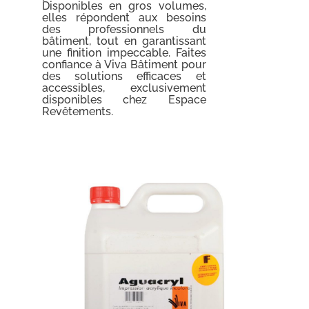
Disponibles en gros volumes,
elles répondent aux besoins
des professionnels du
bâtiment, tout en garantissant
une finition impeccable. Faites
confiance à Viva Bâtiment pour
des solutions efficaces et
accessibles, exclusivement
disponibles chez Espace
Revêtements.