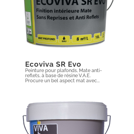
Ecoviva SR Evo
Peinture pour plafonds, Mate anti-
reflets, à base de résine V.A.E.
Procure un bel aspect mat avec...