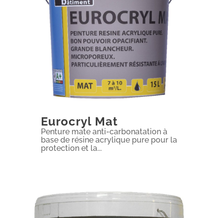
Eurocryl Mat
Penture mate anti-carbonatation à
base de résine acrylique pure pour la
protection et la...