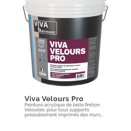
Viva Velours Pro
Peinture acrylique de belle finition
Veloutée, pour tous supports
préalablement imprimés des murs...