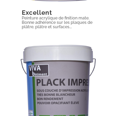
Excellent
Peinture acrylique de finition mate.
Bonne adhérence sur les plaques de
plâtre, plâtre et surfaces...