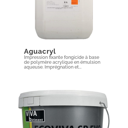
Aguacryl
Impression fixante fongicide à base
de polymère acrylique en émulsion
aqueuse. Imprégnation et...