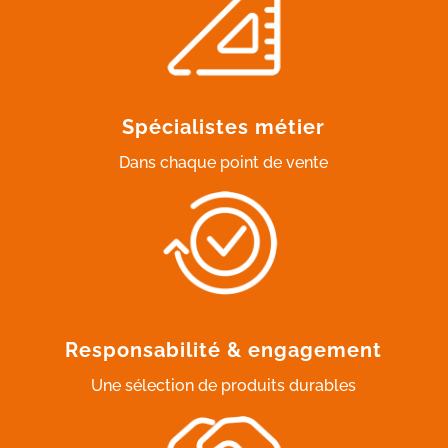
Spécialistes métier
Dans chaque point de vente
Responsabilité & engagement
Une sélection de produits durables