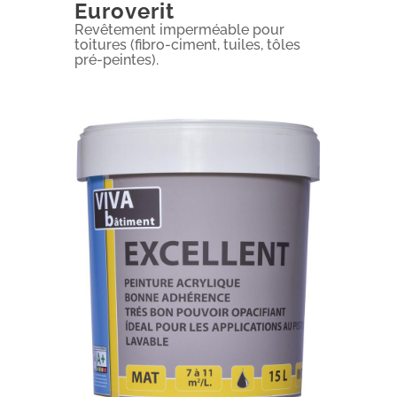
Euroverit
Revêtement imperméable pour
toitures (fibro-ciment, tuiles, tôles
pré-peintes).