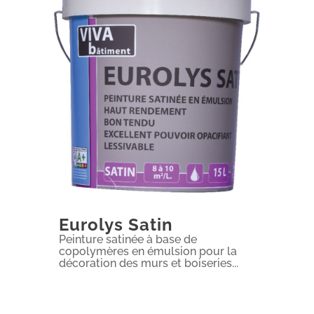
Eurolys Satin
Peinture satinée à base de
copolymères en émulsion pour la
décoration des murs et boiseries...