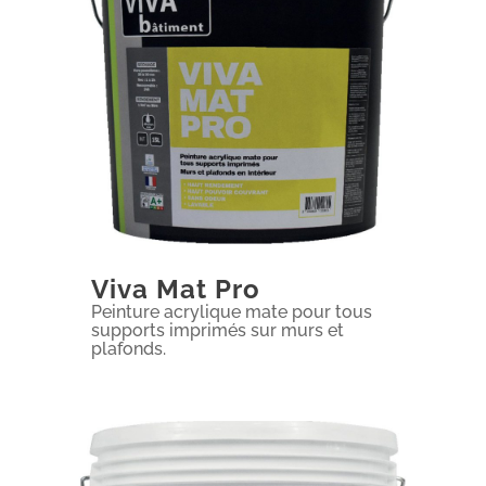
Viva Mat Pro
Peinture acrylique mate pour tous
supports imprimés sur murs et
plafonds.