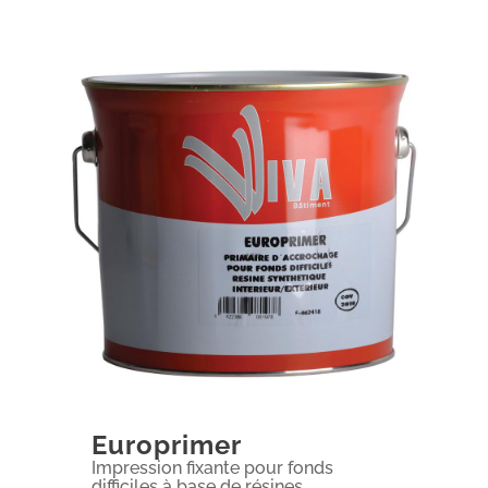
Europrimer
Impression fixante pour fonds
difficiles à base de résines