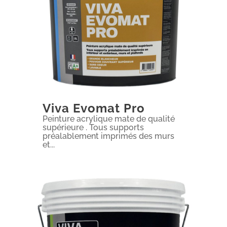
Viva Evomat Pro
Peinture acrylique mate de qualité
supérieure . Tous supports
préalablement imprimés des murs
et...