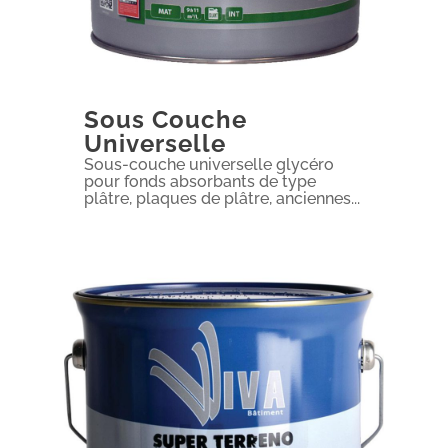
Sous Couche
Universelle
Sous-couche universelle glycéro
pour fonds absorbants de type
plâtre, plaques de plâtre, anciennes...