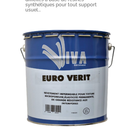
synthétiques pour tout support
usuel...