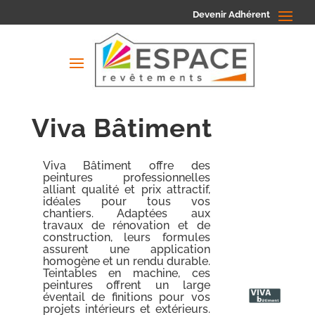
Devenir Adhérent
Viva Bâtiment
Viva Bâtiment offre des
peintures professionnelles
alliant qualité et prix attractif,
idéales pour tous vos
chantiers. Adaptées aux
travaux de rénovation et de
construction, leurs formules
assurent une application
homogène et un rendu durable.
Teintables en machine, ces
peintures offrent un large
éventail de finitions pour vos
projets intérieurs et extérieurs.