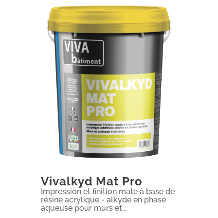
Vivalkyd Mat Pro
Impression et finition mate à base de
résine acrylique - alkyde en phase
aqueuse pour murs et...