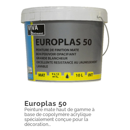
Europlas 50
Peinture mate haut de gamme à
base de copolymère acrylique
spécialement conçue pour la
décoration...