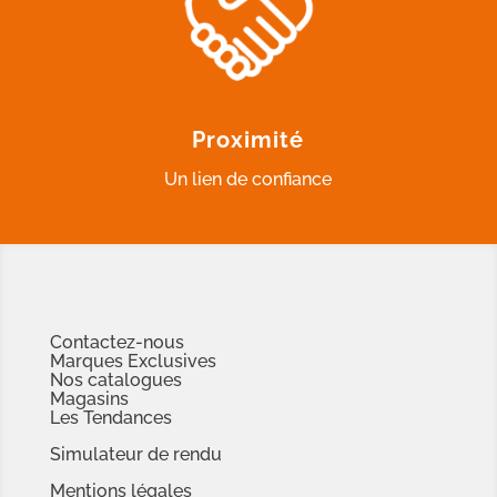
Proximité
Un lien de confiance
Contactez-nous
Marques Exclusives
Nos catalogues
Magasins
Les Tendances
Simulateur de rendu
Mentions légales