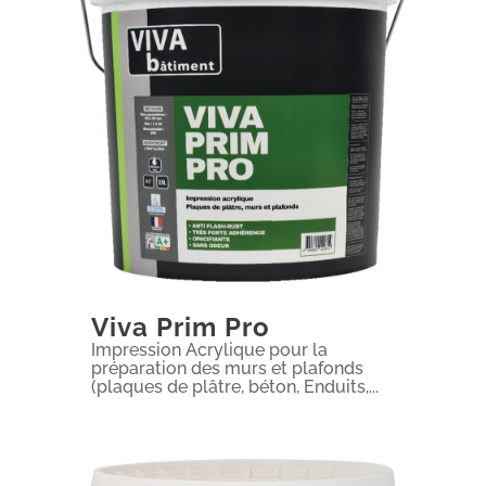
Viva Prim Pro
Impression Acrylique pour la
préparation des murs et plafonds
(plaques de plâtre, béton, Enduits,...