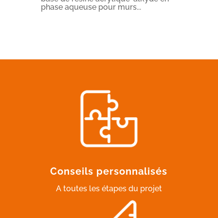
phase aqueuse pour murs...
Conseils personnalisés
A toutes les étapes du projet