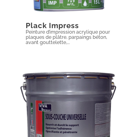
Plack Impress
Peinture d’impression acrylique pour
plaques de plâtre, parpaings béton,
avant gouttelette,...