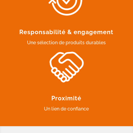
Responsabilité & engagement
Une sélection de produits durables
Proximité
Un lien de confiance