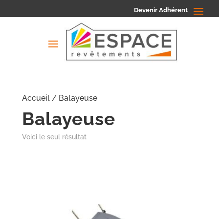
Devenir Adhérent
Accueil
/ Balayeuse
Balayeuse
Voici le seul résultat