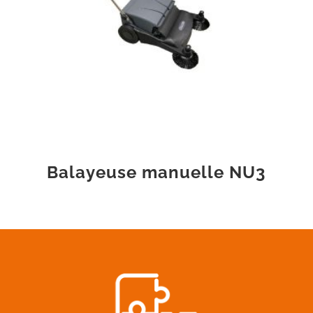
Balayeuse manuelle NU3