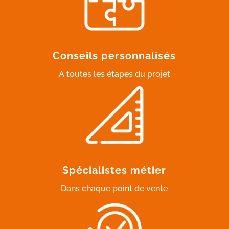
Conseils personnalisés
A toutes les étapes du projet
Spécialistes métier
Dans chaque point de vente