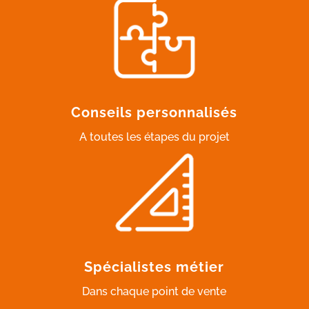
Conseils personnalisés
A toutes les étapes du projet
Spécialistes métier
Dans chaque point de vente