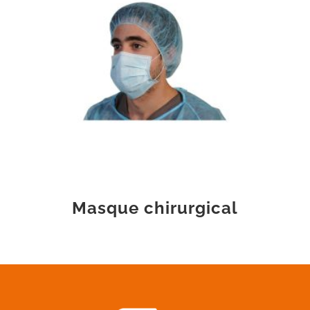
Masque chirurgical