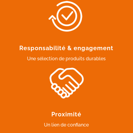
Responsabilité & engagement
Une sélection de produits durables
Proximité
Un lien de confiance