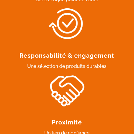
Responsabilité & engagement
Une sélection de produits durables
Proximité
Un lien de confiance