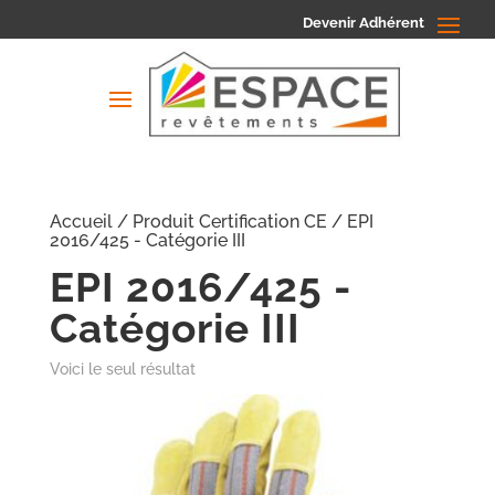
Devenir Adhérent
Accueil
/ Produit Certification CE / EPI
2016/425 - Catégorie III
EPI 2016/425 -
Catégorie III
Voici le seul résultat