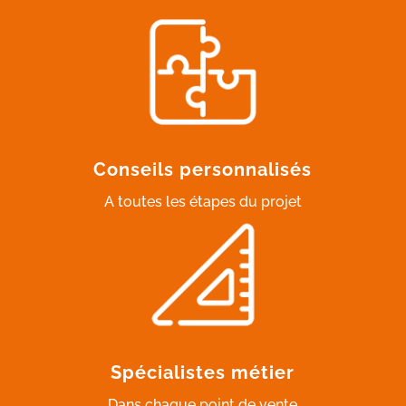
Conseils personnalisés
A toutes les étapes du projet
Spécialistes métier
Dans chaque point de vente