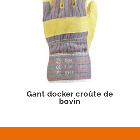
Gant docker croûte de
bovin