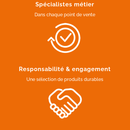
Spécialistes métier
Dans chaque point de vente
Responsabilité & engagement
Une sélection de produits durables