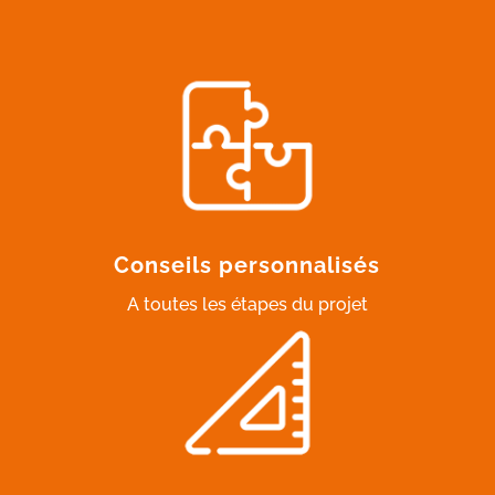
Conseils personnalisés
A toutes les étapes du projet