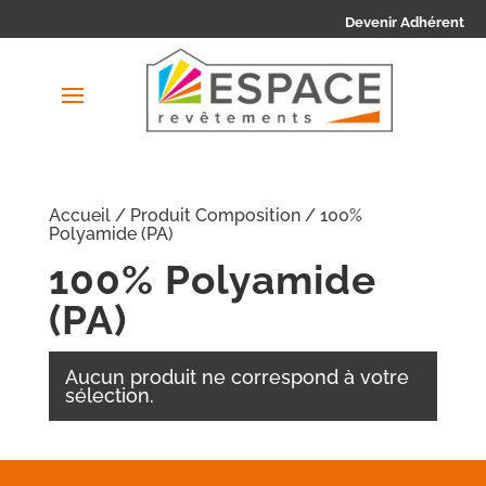
Devenir Adhérent
Accueil
/ Produit Composition / 100%
Polyamide (PA)
100% Polyamide
(PA)
Aucun produit ne correspond à votre
sélection.