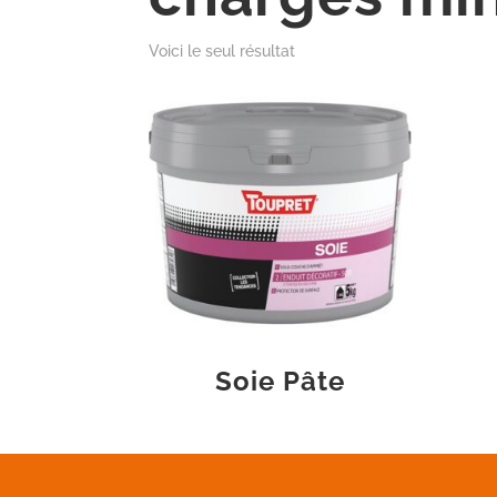
Voici le seul résultat
Soie Pâte