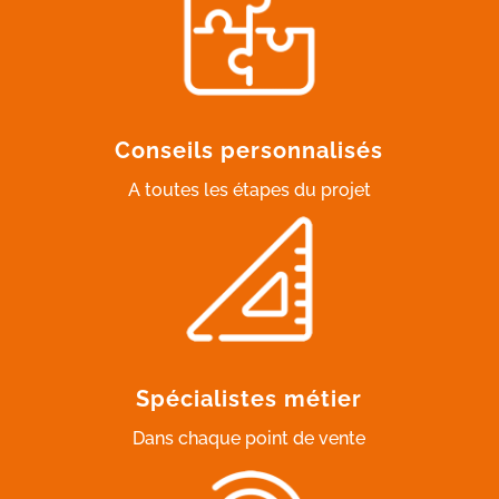
Conseils personnalisés
A toutes les étapes du projet
Spécialistes métier
Dans chaque point de vente