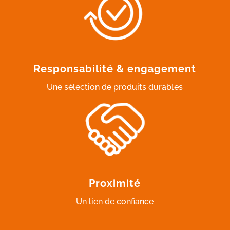
Responsabilité & engagement
Une sélection de produits durables
Proximité
Un lien de confiance