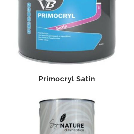
Primocryl Satin