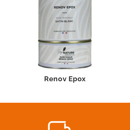
Renov Epox