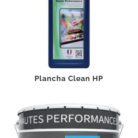
Plancha Clean HP