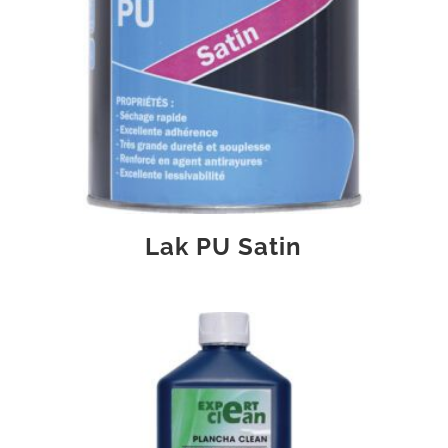
Lak PU Satin