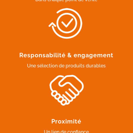
Responsabilité & engagement
Une sélection de produits durables
Proximité
Un lien de confiance