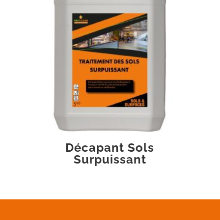
Décapant Sols
Surpuissant