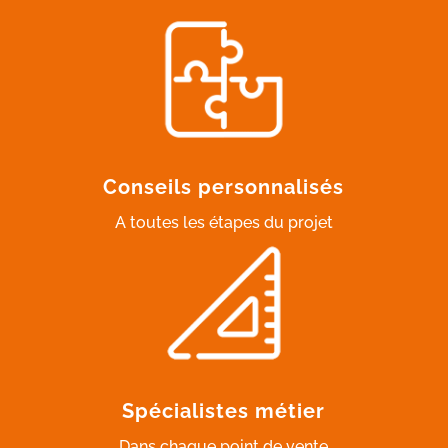
Conseils personnalisés
A toutes les étapes du projet
Spécialistes métier
Dans chaque point de vente