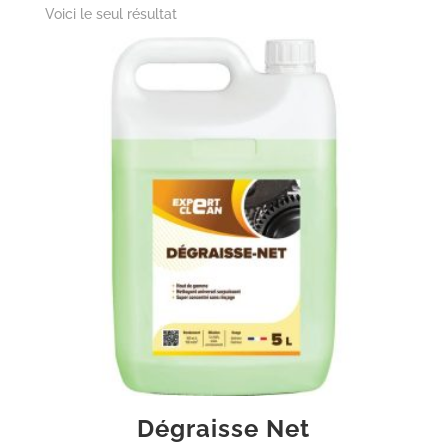
Voici le seul résultat
Dégraisse Net