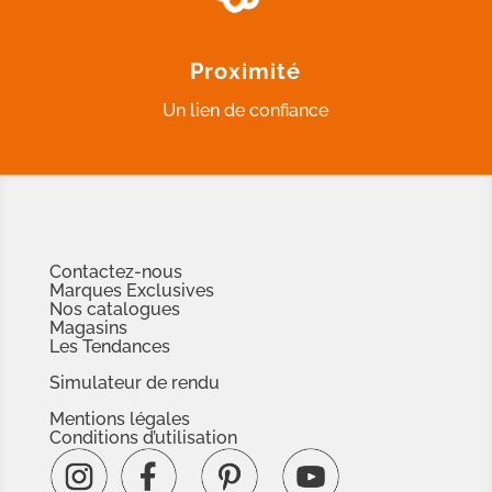
Proximité
Un lien de confiance
Contactez-nous
Marques Exclusives
Nos catalogues
Magasins
Les Tendances
Simulateur de rendu
Mentions légales
Conditions d’utilisation