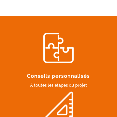
Conseils personnalisés
A toutes les étapes du projet