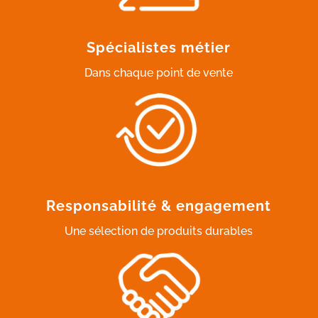
Spécialistes métier
Dans chaque point de vente
Responsabilité & engagement
Une sélection de produits durables