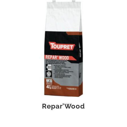
Repar’Wood