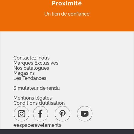
Proximité
Un lien de confiance
Contactez-nous
Marques Exclusives
Nos catalogues
Magasins
Les Tendances
Simulateur de rendu
Mentions légales
Conditions d’utilisation
#espacerevetements