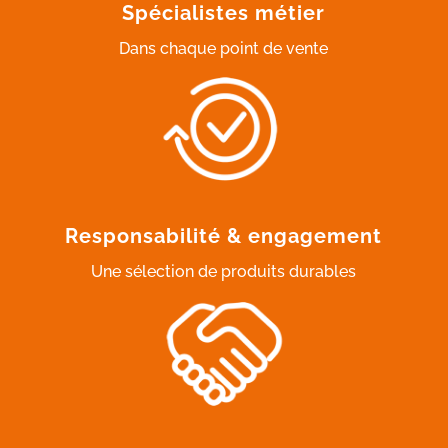
Spécialistes métier
Dans chaque point de vente
Responsabilité & engagement
Une sélection de produits durables