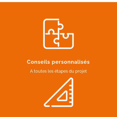
Conseils personnalisés
A toutes les étapes du projet