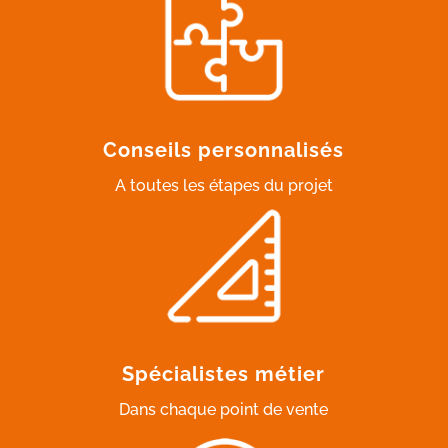
Conseils personnalisés
A toutes les étapes du projet
Spécialistes métier
Dans chaque point de vente