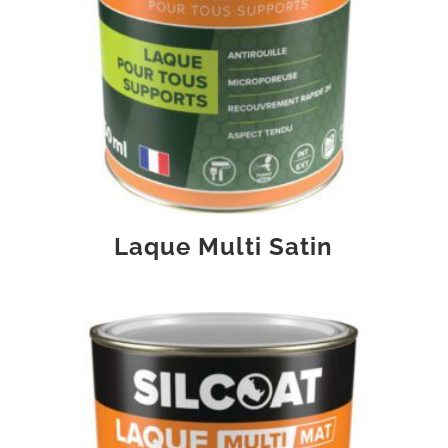
Laque Multi Satin