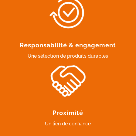
Responsabilité & engagement
Une sélection de produits durables
Proximité
Un lien de confiance