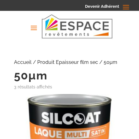
Devenir Adhérent
Accueil
/ Produit Epaisseur film sec / 50µm
50µm
3 résultats affichés