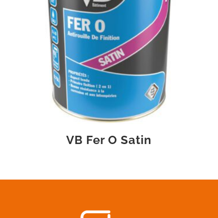
VB Fer O Satin