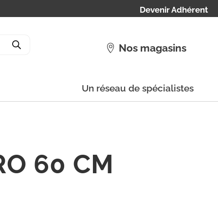
Devenir Adhérent
Nos magasins
Un réseau de spécialistes
CRO 60 CM