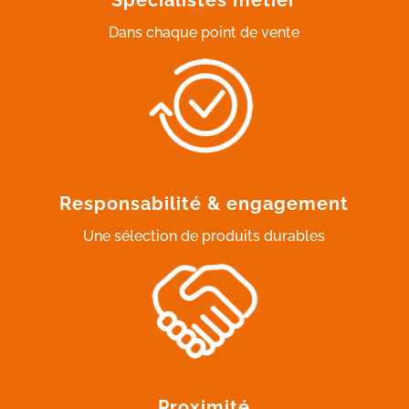
Dans chaque point de vente
Responsabilité & engagement
Une sélection de produits durables
Proximité