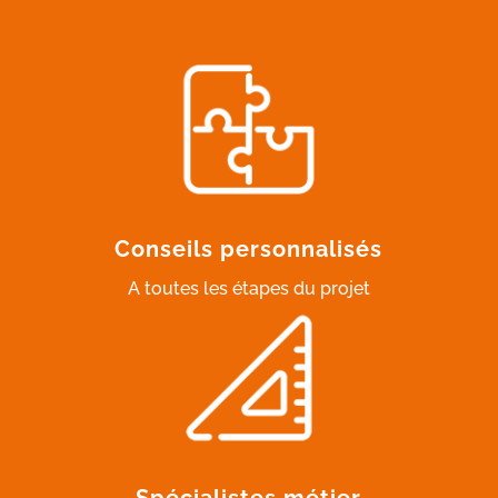
Conseils personnalisés
A toutes les étapes du projet
Spécialistes métier