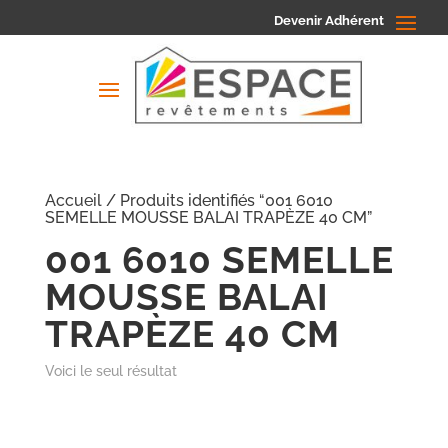
Devenir Adhérent
Accueil
/ Produits identifiés “001 6010
SEMELLE MOUSSE BALAI TRAPÈZE 40 CM”
001 6010 SEMELLE
MOUSSE BALAI
TRAPÈZE 40 CM
Voici le seul résultat