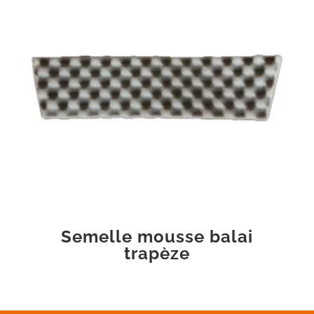
Semelle mousse balai
trapèze