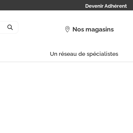
Devenir Adhérent
Nos magasins
Un réseau de spécialistes