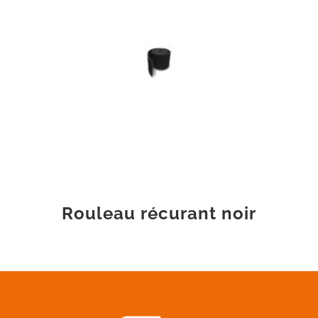
Rouleau récurant noir