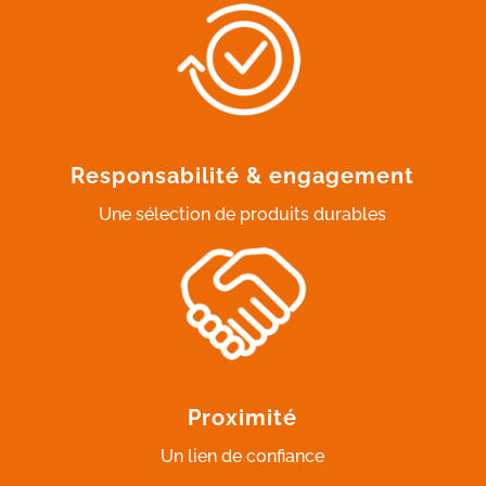
Responsabilité & engagement
Une sélection de produits durables
Proximité
Un lien de confiance