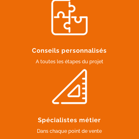
Conseils personnalisés
A toutes les étapes du projet
Spécialistes métier
Dans chaque point de vente