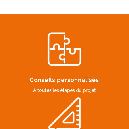
Conseils personnalisés
A toutes les étapes du projet