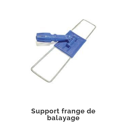
Support frange de
balayage