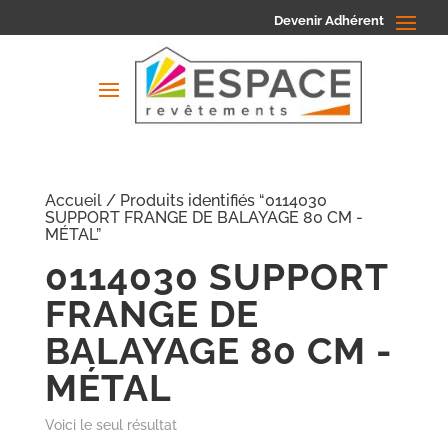
Devenir Adhérent
Accueil
/ Produits identifiés “0114030
SUPPORT FRANGE DE BALAYAGE 80 CM -
MÉTAL”
0114030 SUPPORT
FRANGE DE
BALAYAGE 80 CM -
MÉTAL
Voici le seul résultat