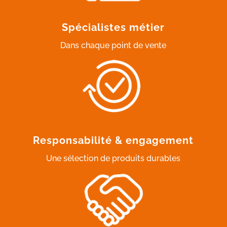
Spécialistes métier
Dans chaque point de vente
Responsabilité & engagement
Une sélection de produits durables