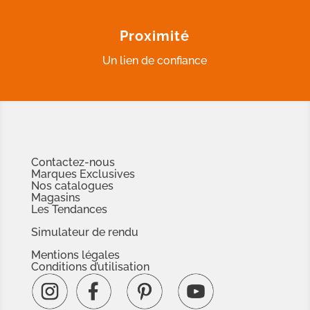
Proximité
Un lien de confiance
Contactez-nous
Marques Exclusives
Nos catalogues
Magasins
Les Tendances
Simulateur de rendu
Mentions légales
Conditions d’utilisation