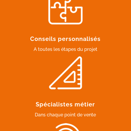
Conseils personnalisés
A toutes les étapes du projet
Spécialistes métier
Dans chaque point de vente