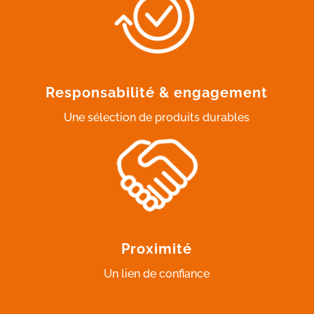
Responsabilité & engagement
Une sélection de produits durables
Proximité
Un lien de confiance