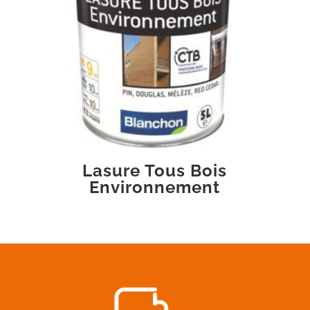
Lasure Tous Bois
Environnement