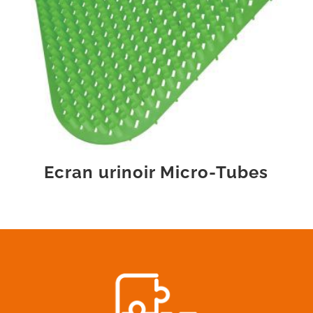
Ecran urinoir Micro-Tubes