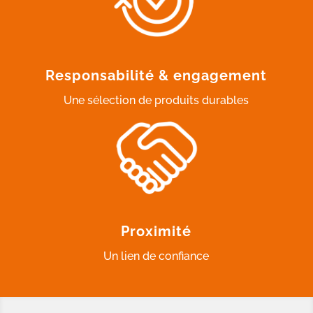
Responsabilité & engagement
Une sélection de produits durables
Proximité
Un lien de confiance