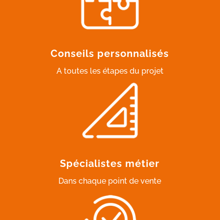
Conseils personnalisés
A toutes les étapes du projet
Spécialistes métier
Dans chaque point de vente