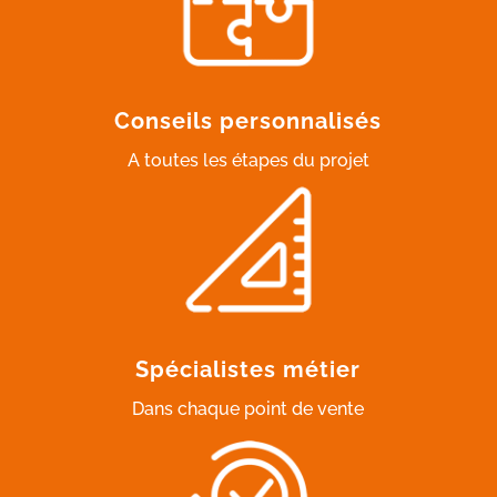
Conseils personnalisés
A toutes les étapes du projet
Spécialistes métier
Dans chaque point de vente