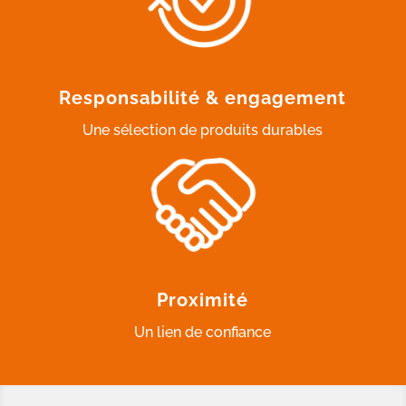
Responsabilité & engagement
Une sélection de produits durables
Proximité
Un lien de confiance