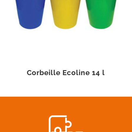
Corbeille Ecoline 14 l