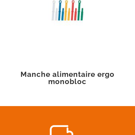
Manche alimentaire ergo
monobloc