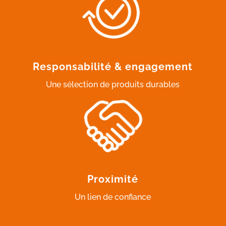
Responsabilité & engagement
Une sélection de produits durables
Proximité
Un lien de confiance