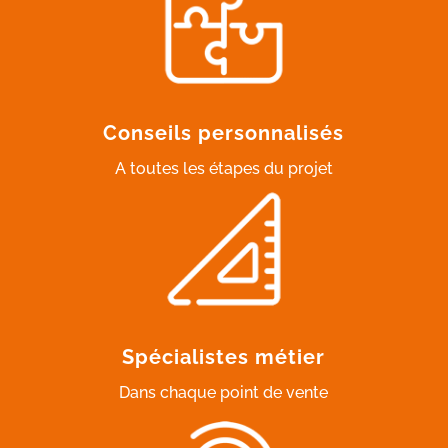
Conseils personnalisés
A toutes les étapes du projet
Spécialistes métier
Dans chaque point de vente