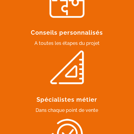
Conseils personnalisés
A toutes les étapes du projet
Spécialistes métier
Dans chaque point de vente