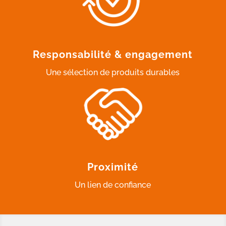
Responsabilité & engagement
Une sélection de produits durables
Proximité
Un lien de confiance