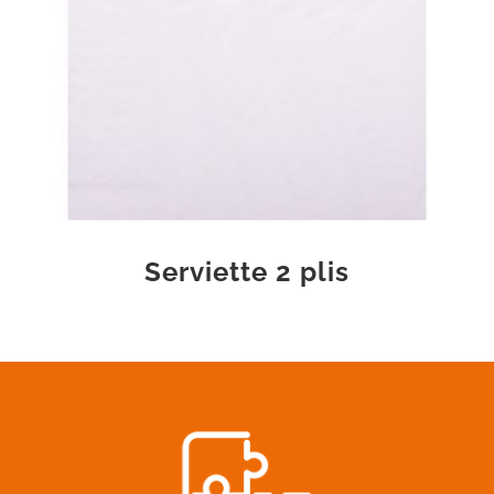
Serviette 2 plis