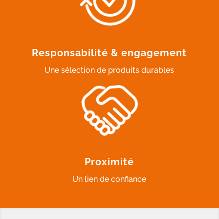
Responsabilité & engagement
Une sélection de produits durables
Proximité
Un lien de confiance