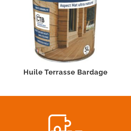
Huile Terrasse Bardage