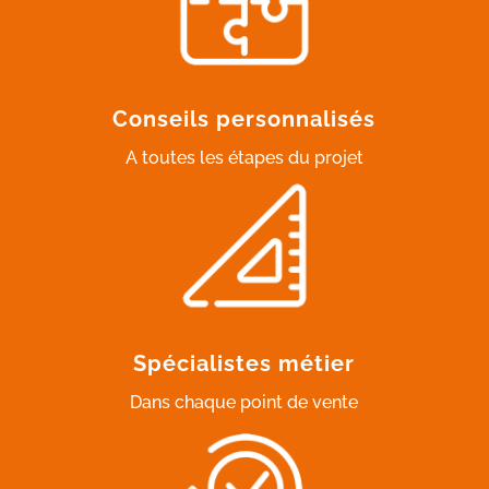
Conseils personnalisés
A toutes les étapes du projet
Spécialistes métier
Dans chaque point de vente