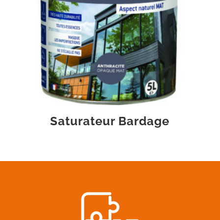
Saturateur Bardage