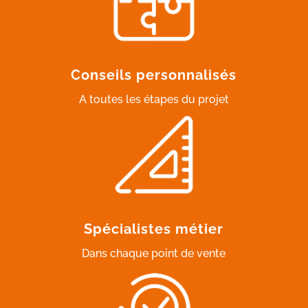
Conseils personnalisés
A toutes les étapes du projet
Spécialistes métier
Dans chaque point de vente