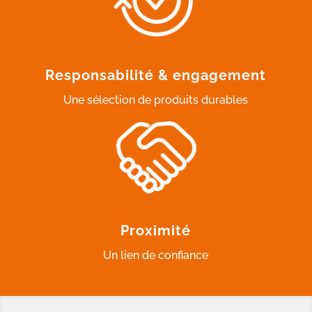
Responsabilité & engagement
Une sélection de produits durables
Proximité
Un lien de confiance