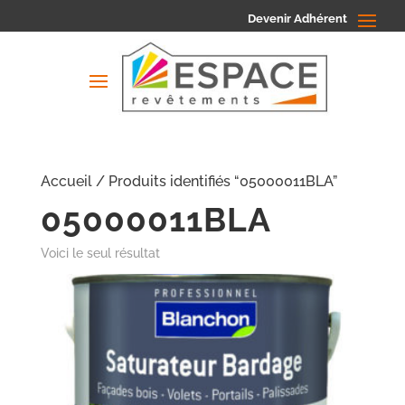
Devenir Adhérent
Accueil
/ Produits identifiés “05000011BLA”
05000011BLA
Voici le seul résultat