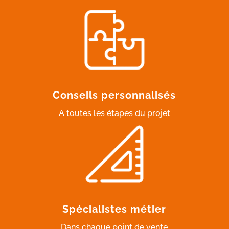
Conseils personnalisés
A toutes les étapes du projet
Spécialistes métier
Dans chaque point de vente