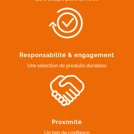
Responsabilité & engagement
Une sélection de produits durables
Proximité
Un lien de confiance