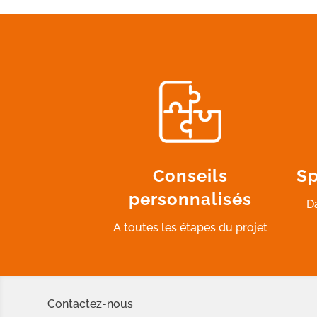
Conseils
Sp
personnalisés
D
A toutes les étapes du projet
Contactez-nous