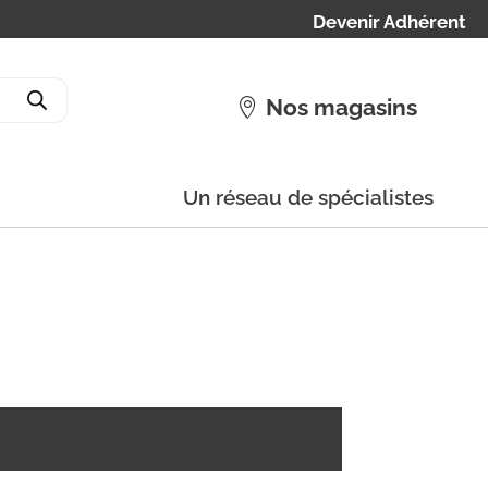
Devenir Adhérent
Nos magasins
Un réseau de spécialistes