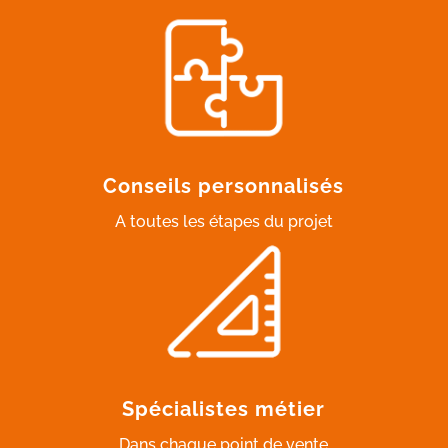
Conseils personnalisés
A toutes les étapes du projet
Spécialistes métier
Dans chaque point de vente