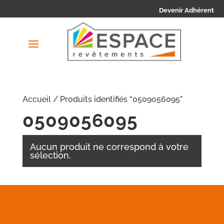
Devenir Adhérent
Accueil
/ Produits identifiés “0509056095”
0509056095
Aucun produit ne correspond à votre
sélection.