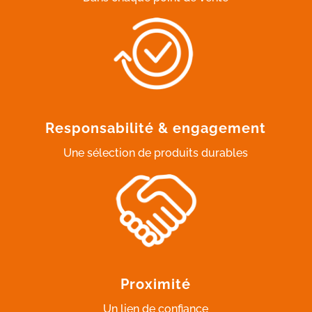
Responsabilité & engagement
Une sélection de produits durables
Proximité
Un lien de confiance