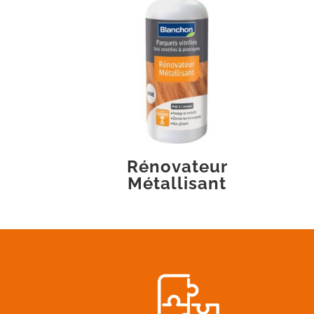
Rénovateur
Métallisant