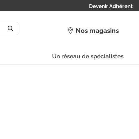
Devenir Adhérent
Nos magasins
Un réseau de spécialistes