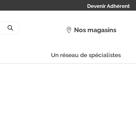
Devenir Adhérent
Nos magasins
Un réseau de spécialistes