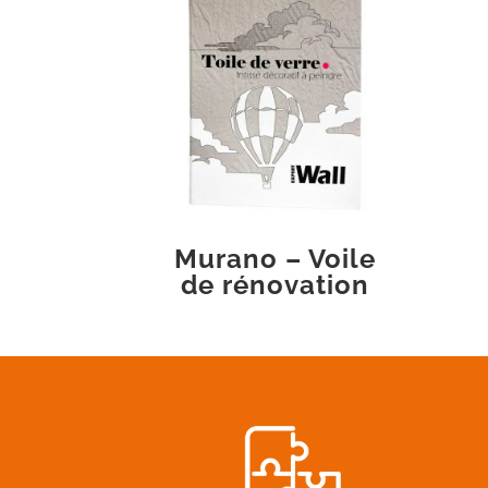
Murano – Voile
de rénovation