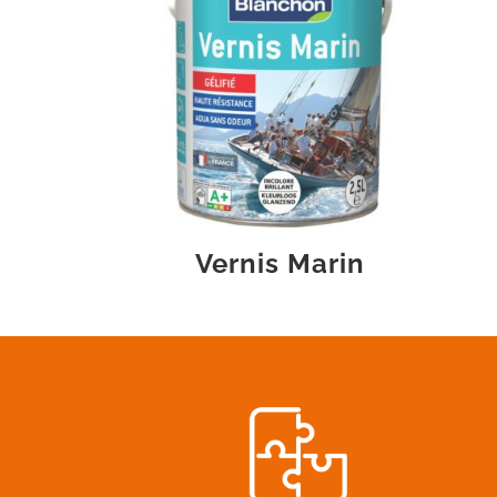
Vernis Marin