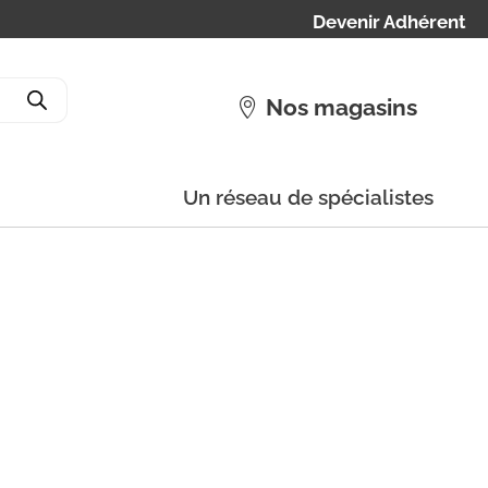
Devenir Adhérent
Nos magasins
Un réseau de spécialistes