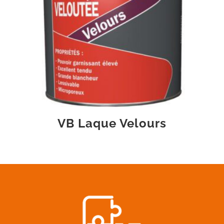
VB Laque Velours