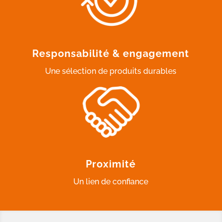
Responsabilité & engagement
Une sélection de produits durables
Proximité
Un lien de confiance