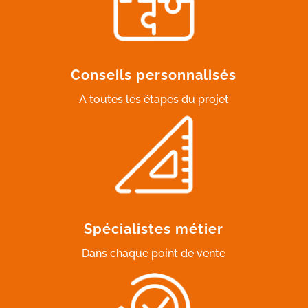
Conseils personnalisés
A toutes les étapes du projet
Spécialistes métier
Dans chaque point de vente