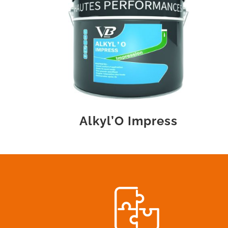
Alkyl’O Impress