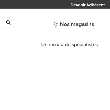
Devenir Adhérent
Nos magasins
Un réseau de spécialistes