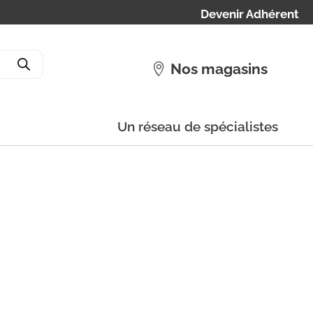
Devenir Adhérent
Nos magasins
Un réseau de spécialistes