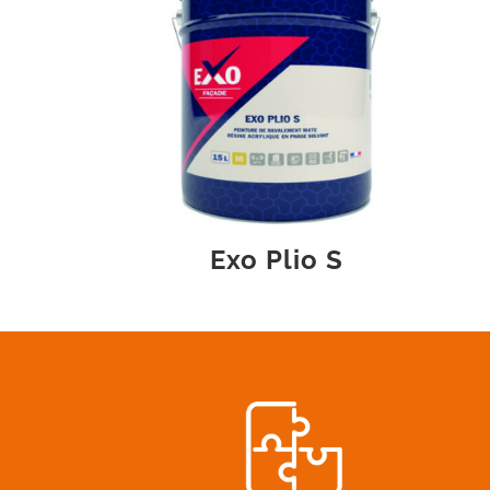
Exo Plio S