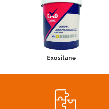
Exosilane