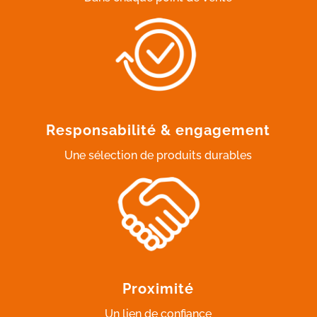
Responsabilité & engagement
Une sélection de produits durables
Proximité
Un lien de confiance