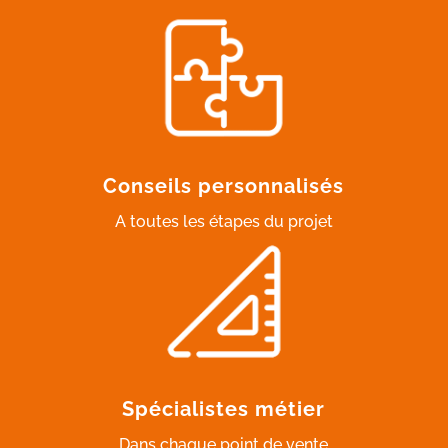
Conseils personnalisés
A toutes les étapes du projet
Spécialistes métier
Dans chaque point de vente