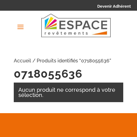
Devenir Adhérent
Accueil
/ Produits identifiés “0718055636”
0718055636
Aucun produit ne correspond à votre
sélection.