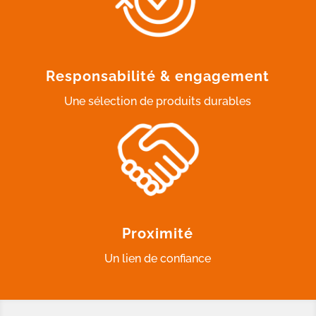
Responsabilité & engagement
Une sélection de produits durables
Proximité
Un lien de confiance