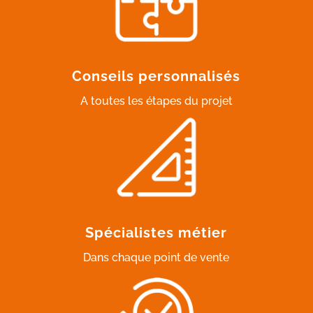
Conseils personnalisés
A toutes les étapes du projet
Spécialistes métier
Dans chaque point de vente