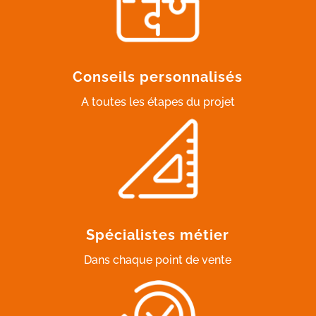
Conseils personnalisés
A toutes les étapes du projet
Spécialistes métier
Dans chaque point de vente