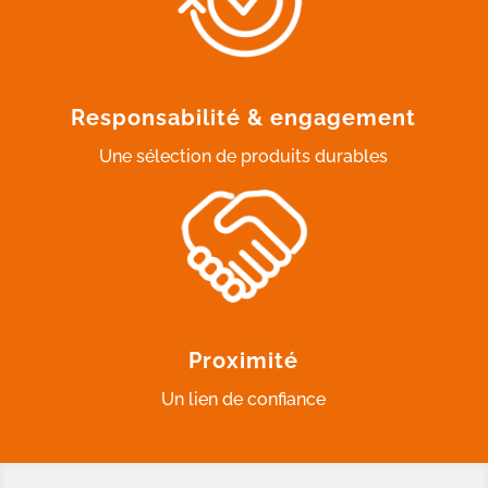
Responsabilité & engagement
Une sélection de produits durables
Proximité
Un lien de confiance