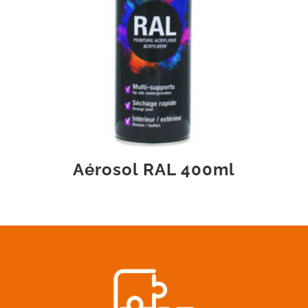
Aérosol RAL 400ml