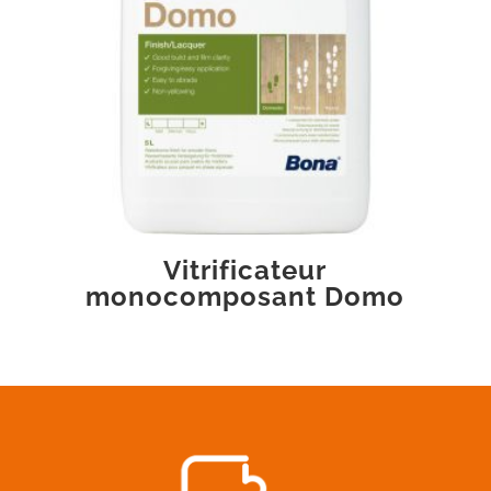
Vitrificateur
monocomposant Domo