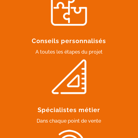
Conseils personnalisés
A toutes les étapes du projet
Spécialistes métier
Dans chaque point de vente