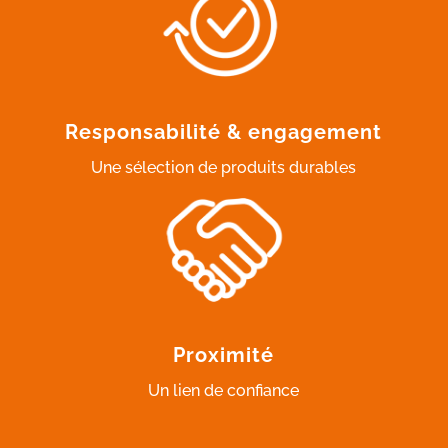
Responsabilité & engagement
Une sélection de produits durables
Proximité
Un lien de confiance