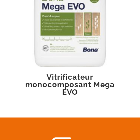
Vitrificateur
monocomposant Mega
EVO