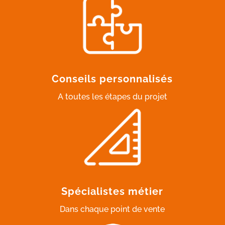
Conseils personnalisés
A toutes les étapes du projet
Spécialistes métier
Dans chaque point de vente