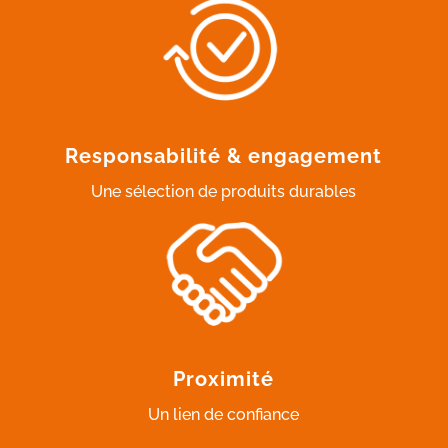
Responsabilité & engagement
Une sélection de produits durables
Proximité
Un lien de confiance