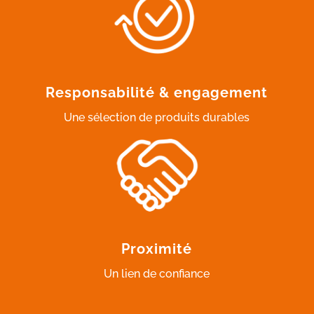
Responsabilité & engagement
Une sélection de produits durables
Proximité
Un lien de confiance