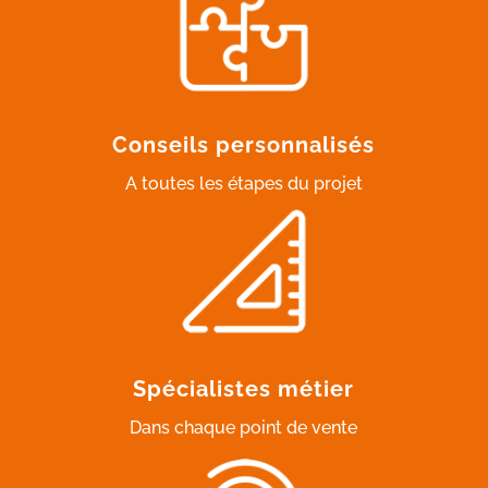
Conseils personnalisés
A toutes les étapes du projet
Spécialistes métier
Dans chaque point de vente