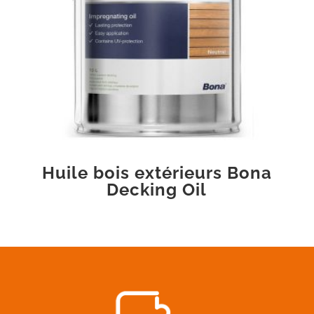
Huile bois extérieurs Bona
Decking Oil