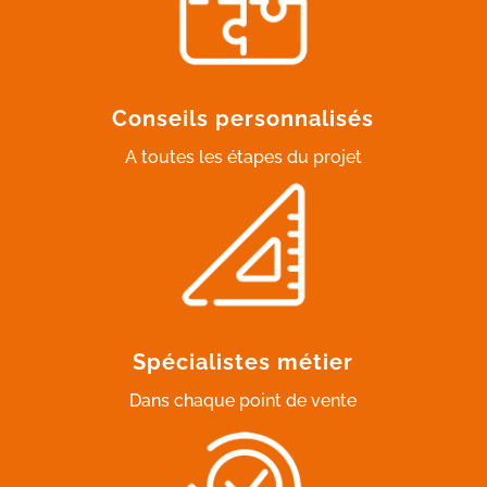
Conseils personnalisés
A toutes les étapes du projet
Spécialistes métier
Dans chaque point de vente