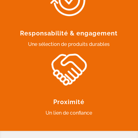
Responsabilité & engagement
Une sélection de produits durables
Proximité
Un lien de confiance