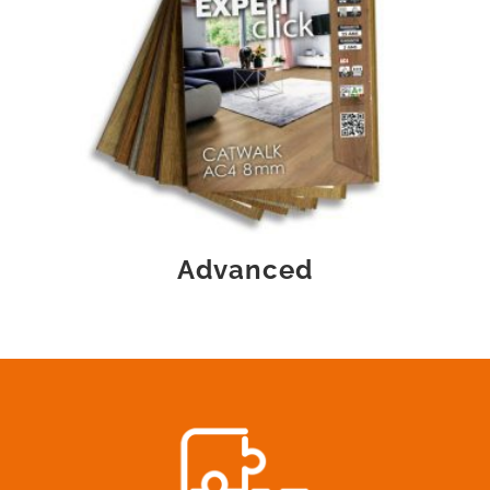
Advanced