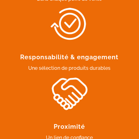
Responsabilité & engagement
Une sélection de produits durables
Proximité
Un lien de confiance