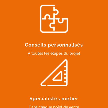
Conseils personnalisés
A toutes les étapes du projet
Spécialistes métier
Dans chaque point de vente