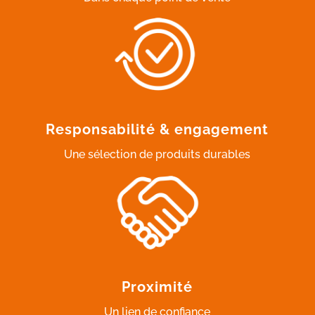
Responsabilité & engagement
Une sélection de produits durables
Proximité
Un lien de confiance