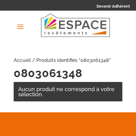
Devenir Adhérent
Accueil
/ Produits identifiés “0803061348”
0803061348
Aucun produit ne correspond à votre
sélection.