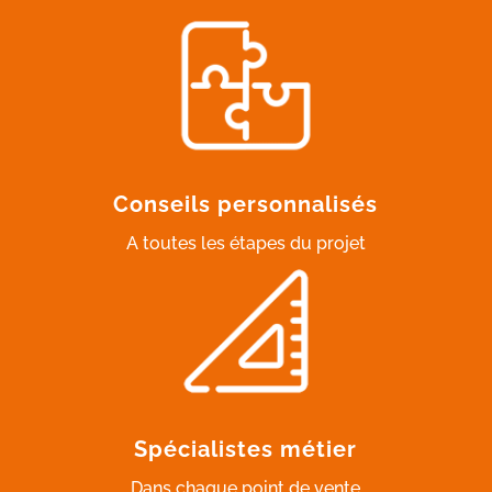
Conseils personnalisés
A toutes les étapes du projet
Spécialistes métier
Dans chaque point de vente