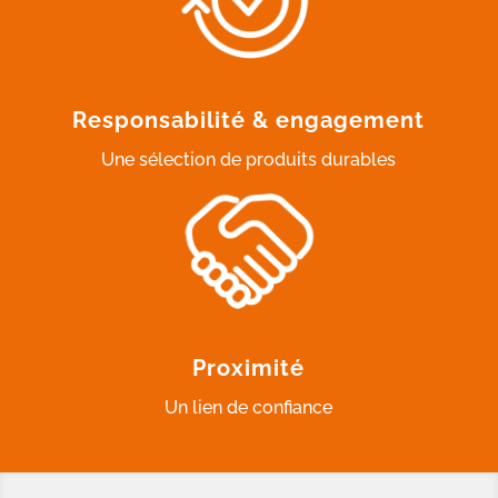
Responsabilité & engagement
Une sélection de produits durables
Proximité
Un lien de confiance