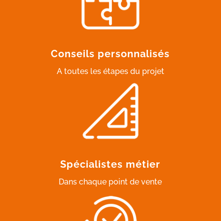
Conseils personnalisés
A toutes les étapes du projet
Spécialistes métier
Dans chaque point de vente