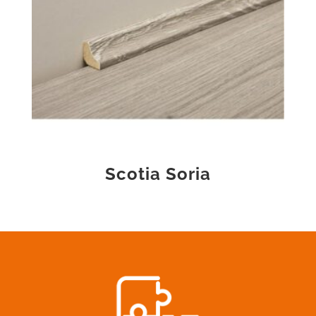
Scotia Soria