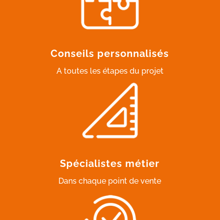
Conseils personnalisés
A toutes les étapes du projet
Spécialistes métier
Dans chaque point de vente