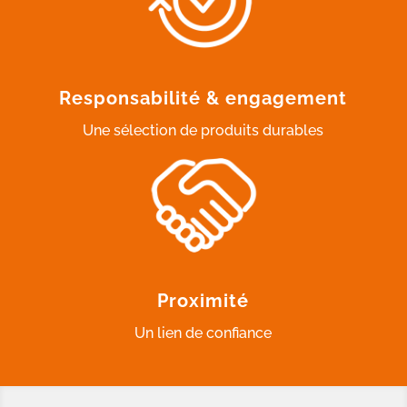
Responsabilité & engagement
Une sélection de produits durables
Proximité
Un lien de confiance