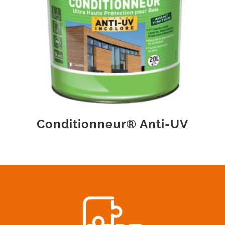
Conditionneur® Anti-UV