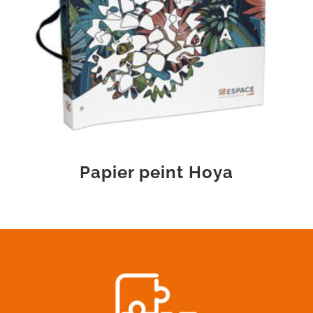
Papier peint Hoya