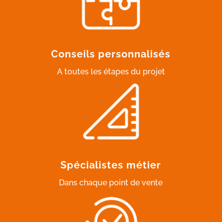
Conseils personnalisés
A toutes les étapes du projet
Spécialistes métier
Dans chaque point de vente