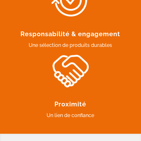
Responsabilité & engagement
Une sélection de produits durables
Proximité
Un lien de confiance